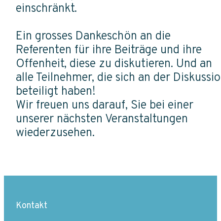
einschränkt.
Ein grosses Dankeschön an die
Referenten für ihre Beiträge und ihre
Offenheit, diese zu diskutieren. Und an
alle Teilnehmer, die sich an der Diskussi
beteiligt haben!
Wir freuen uns darauf, Sie bei einer
unserer nächsten Veranstaltungen
wiederzusehen.
Kontakt