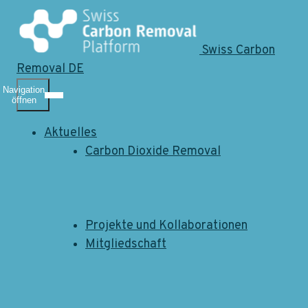
Swiss Carbon
Removal DE
Navigation
öffnen
Aktuelles
Carbon Dioxide Removal
Projekte und Kollaborationen
Mitgliedschaft
Mitgliedschaft