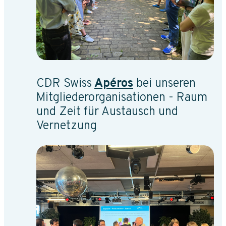
CDR Swiss
Apéros
bei unseren
Mitgliederorganisationen - Raum
und Zeit für Austausch und
Vernetzung