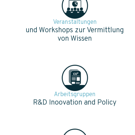
Veranstaltungen
und Workshops zur Vermittlung
von Wissen
Arbeitsgruppen
R&D Inoovation and Policy