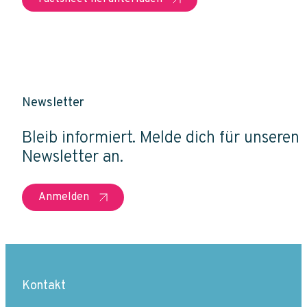
Newsletter
Bleib informiert. Melde dich für unseren
Newsletter an.
Anmelden
Kontakt