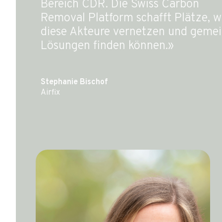
Bereich CDR. Die Swiss Carbon
Removal Platform schafft Plätze, w
diese Akteure vernetzen und geme
Lösungen finden können.»
Stephanie Bischof
Airfix