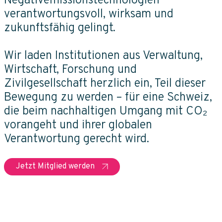
Negativemissionstechnologien
verantwortungsvoll, wirksam und
zukunftsfähig gelingt.
Wir laden Institutionen aus Verwaltung,
Wirtschaft, Forschung und
Zivilgesellschaft herzlich ein, Teil dieser
Bewegung zu werden – für eine Schweiz,
die beim nachhaltigen Umgang mit CO₂
vorangeht und ihrer globalen
Verantwortung gerecht wird.
Jetzt Mitglied werden