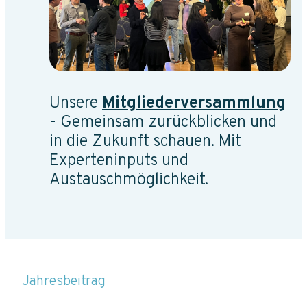
Unsere
Mitgliederversammlung
- Gemeinsam zurückblicken und
in die Zukunft schauen. Mit
Experteninputs und
Austauschmöglichkeit.
Jahresbeitrag