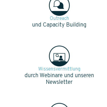
Outreach
und Capacity Building
Wissensvermittlung
durch Webinare und unseren
Newsletter