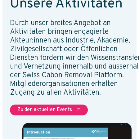
Unsere Aktivitäten
Durch unser breites Angebot an
Aktivitäten bringen engagierte
Akteur:innen aus Industrie, Akademie,
Zivilgesellschaft oder Öffenlichen
Diensten fördern wir den Wissenstransfe
und Vernetzung innerhalb und ausserha
der Swiss Cabon Removal Platform.
Mitgliederorganisationen erhalten
Zugang zu allen Aktivitäten.
Zu den aktuellen Events