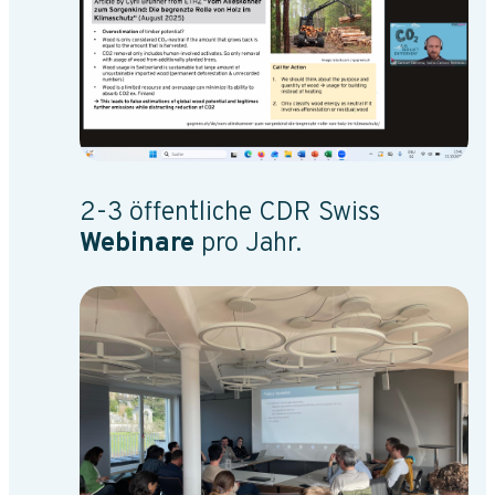
2-3 öffentliche CDR Swiss
Webinare
pro Jahr.