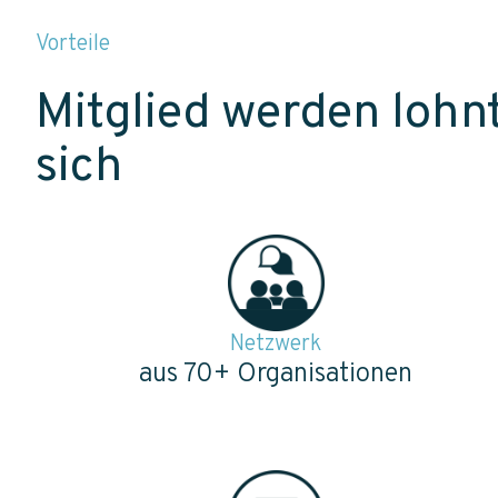
Vorteile
Mitglied werden lohn
sich
Netzwerk
aus 70+ Organisationen