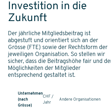
Investition in die
Zukunft
Der jährliche Mitgliedsbeitrag ist
abgestuft und orientiert sich an der
Grösse (FTE) sowie der Rechtsform der
jeweiligen Organisation. So stellen wir
sicher, dass die Beitragshöhe fair und de
Möglichkeiten der Mitglieder
entsprechend gestaltet ist.
Unternehmen
CHF /
(nach
Andere Organisationen
Jahr
Grösse)