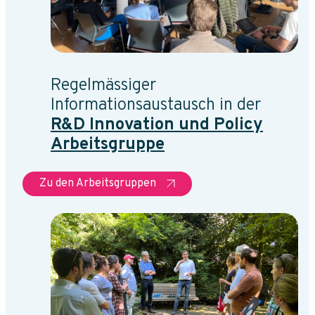
Regelmässiger
Informationsaustausch in der
R&D Innovation und Policy
Arbeitsgruppe
Zu den Arbeitsgruppen