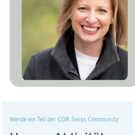
Werde ein Teil der CDR Swiss Community