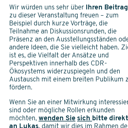
Wir würden uns sehr über
Ihren Beitrag
zu dieser Veranstaltung freuen – zum
Beispiel durch kurze Vorträge, die
Teilnahme an Diskussionsrunden, die
Präsenz an den Ausstellungsständen od
andere Ideen, die Sie vielleicht haben. Zi
ist es, die Vielfalt der Ansätze und
Perspektiven innerhalb des CDR-
Ökosystems widerzuspiegeln und den
Austausch mit einem breiten Publikum 
fördern.
Wenn Sie an einer Mitwirkung interessie
sind oder mögliche Rollen erkunden
möchten,
wenden Sie
sich
bitte direk
an Lukas
, damit wir dies im Rahmen de