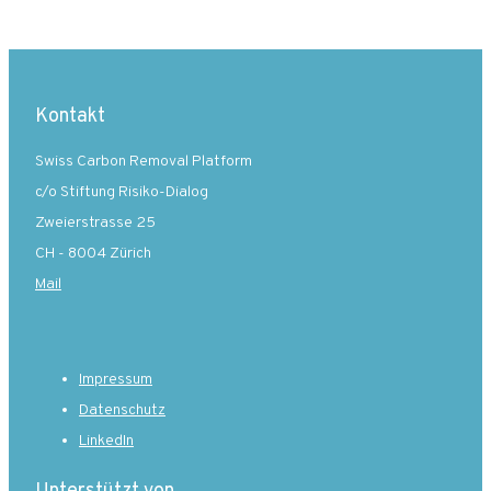
Kontakt
Swiss Carbon Removal Platform
c/o Stiftung Risiko-Dialog
Zweierstrasse 25
CH - 8004 Zürich
Mail
Impressum
Datenschutz
LinkedIn