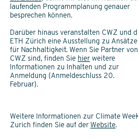
laufenden Programmplanung genauer
besprechen können.
Darüber hinaus veranstalten CWZ und d
ETH Zürich eine Ausstellung zu Ansätz
für Nachhaltigkeit. Wenn Sie Partner von
CWZ sind, finden Sie
hier
weitere
Informationen zu Inhalten und zur
Anmeldung (Anmeldeschluss 20.
Februar).
Weitere Informationen zur Climate Wee
Zurich finden Sie auf der
Website
.