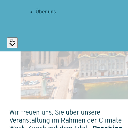
Über uns
DE
Wir freuen uns, Sie über unsere
Veranstaltung im Rahmen der Climate