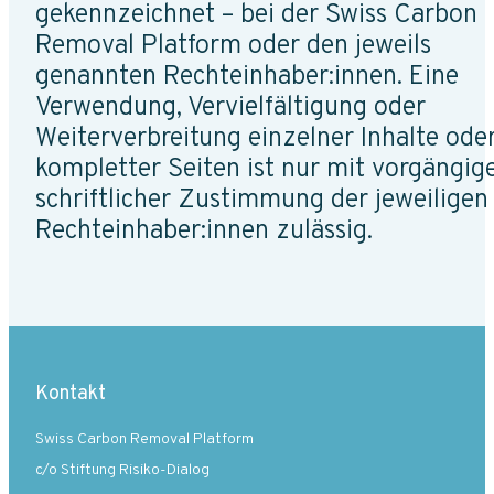
gekennzeichnet – bei der Swiss Carbon
Removal Platform oder den jeweils
genannten Rechteinhaber:innen. Eine
Verwendung, Vervielfältigung oder
Weiterverbreitung einzelner Inhalte ode
kompletter Seiten ist nur mit vorgängig
schriftlicher Zustimmung der jeweiligen
Rechteinhaber:innen zulässig.
Kontakt
Swiss Carbon Removal Platform
c/o Stiftung Risiko-Dialog