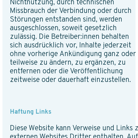
Nichtnutzung, durch technischen
Missbrauch der Verbindung oder durch
Störungen entstanden sind, werden
ausgeschlossen, soweit gesetzlich
zulässig. Die Betreiber:innen behalten
sich ausdrücklich vor, Inhalte jederzeit
ohne vorherige Ankündigung ganz oder
teilweise zu ändern, zu ergänzen, zu
entfernen oder die Veröffentlichung
zeitweise oder dauerhaft einzustellen.
Haftung Links
Diese Website kann Verweise und Links 
externen Websites Dritter enthalten. Auf