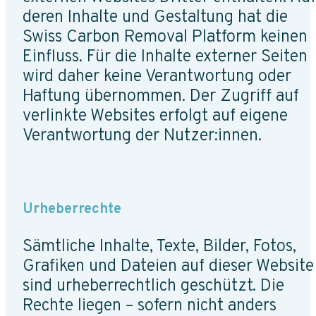
deren Inhalte und Gestaltung hat die
Swiss Carbon Removal Platform keinen
Einfluss. Für die Inhalte externer Seiten
wird daher keine Verantwortung oder
Haftung übernommen. Der Zugriff auf
verlinkte Websites erfolgt auf eigene
Verantwortung der Nutzer:innen.
Urheberrechte
Sämtliche Inhalte, Texte, Bilder, Fotos,
Grafiken und Dateien auf dieser Website
sind urheberrechtlich geschützt. Die
Rechte liegen – sofern nicht anders