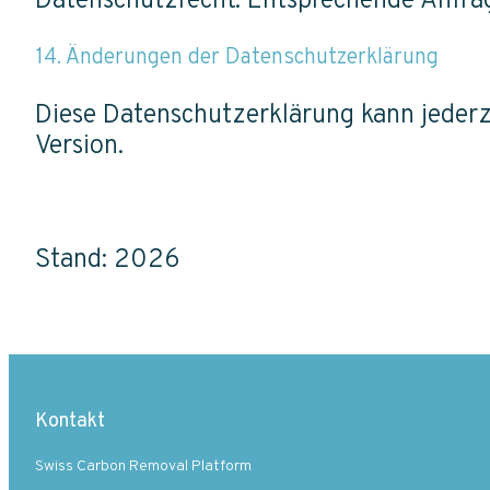
Datenschutzrecht. Entsprechende Anfrag
14. Änderungen der Datenschutzerklärung
Diese Datenschutzerklärung kann jederzei
Version.
Stand: 2026
Kontakt
Swiss Carbon Removal Platform