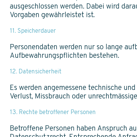
ausgeschlossen werden. Dabei wird dara
Vorgaben gewährleistet ist.
11. Speicherdauer
Personendaten werden nur so lange aufbe
Aufbewahrungspflichten bestehen.
12. Datensicherheit
Es werden angemessene technische und 
Verlust, Missbrauch oder unrechtmässig
13. Rechte betroffener Personen
Betroffene Personen haben Anspruch au