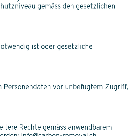
chutzniveau gemäss den gesetzlichen
otwendig ist oder gesetzliche
m Personendaten vor unbefugtem Zugriff,
 weitere Rechte gemäss anwendbarem