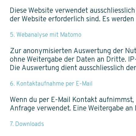
Diese Website verwendet ausschliesslich
der Website erforderlich sind. Es werde
5. Webanalyse mit Matomo
Zur anonymisierten Auswertung der Nutz
ohne Weitergabe der Daten an Dritte. IP
Die Auswertung dient ausschliesslich d
6. Kontaktaufnahme per E-Mail
Wenn du per E-Mail Kontakt aufnimmst, 
Anfrage verwendet. Eine Weitergabe an Dr
7. Downloads